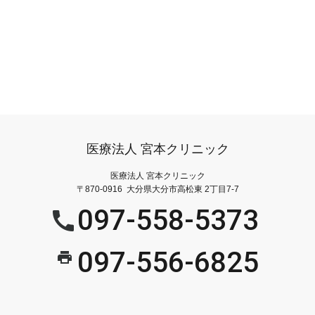
医療法人 宮本クリニック
医療法人 宮本クリニック
〒870-0916 大分県大分市高松東 2丁目7-7
097-558-5373
097-556-6825